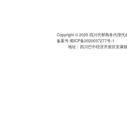
Copyright © 2025 四川代帮商务
备案号:
蜀ICP备2020037277号-1
地址：四川巴中经济开发区安康路