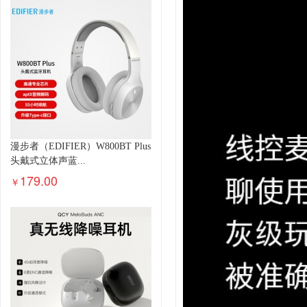
漫步者（EDIFIER）W800BT Plus
头戴式立体声蓝...
179.00
￥