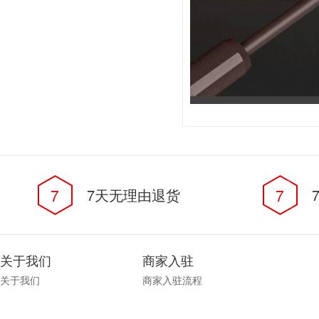
7
7天无理由退货
7
关于我们
商家入驻
关于我们
商家入驻流程