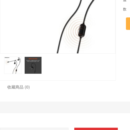
数
收藏商品
(0)