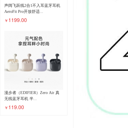
声阔飞跃线2合1不入耳蓝牙耳机
AeroFit Pro开放舒适...
1199.00
￥
漫步者（EDIFIER）Zero Air 真
无线蓝牙耳机 半...
119.00
￥