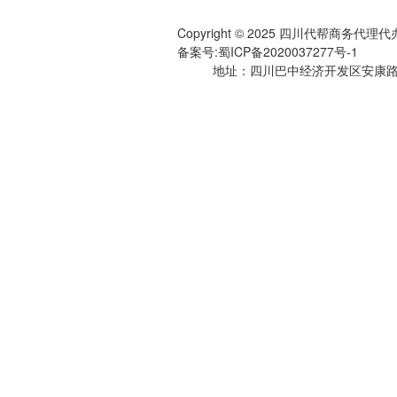
Copyright © 2025 四川代帮商务
备案号:
蜀ICP备2020037277号-1
地址：四川巴中经济开发区安康路