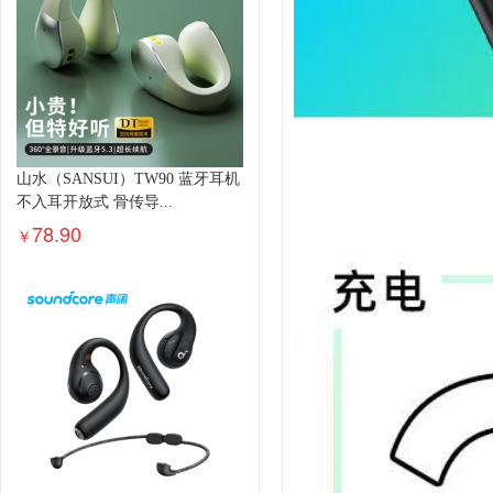
山水（SANSUI）TW90 蓝牙耳机
不入耳开放式 骨传导...
78.90
￥