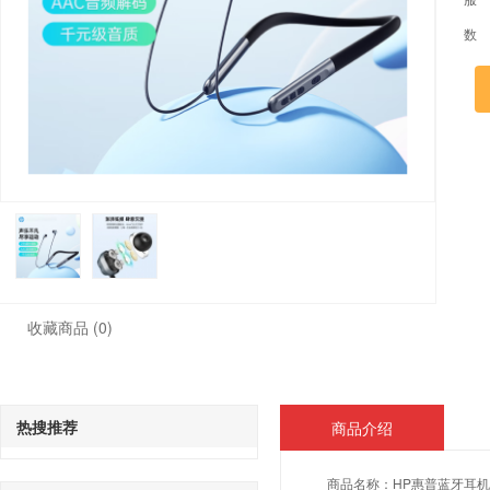
数
收藏商品
(0)
热搜推荐
商品介绍
商品名称：
HP惠普蓝牙耳