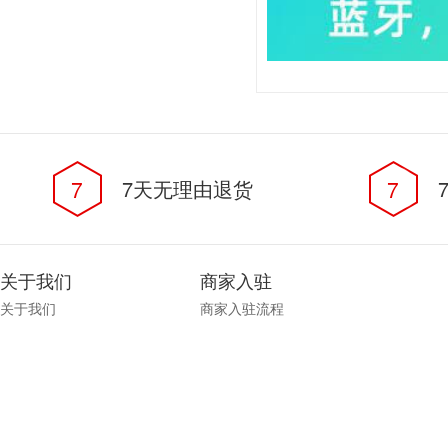
7
7天无理由退货
7
关于我们
商家入驻
关于我们
商家入驻流程